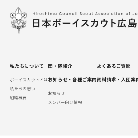
私たちについて
団・隊紹介
よくあるご質問
お知らせ・各種ご案内
資料請求・入団案
ボーイスカウトとは
私たちの想い
お知らせ
組織概要
メンバー向け情報