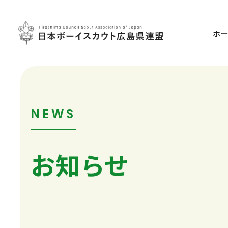
ホ
NEWS
お知らせ