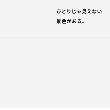
ひとりじゃ見えない
景色がある。