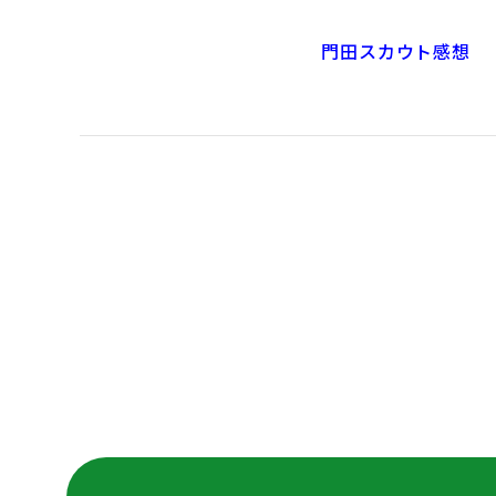
門田スカウト感想