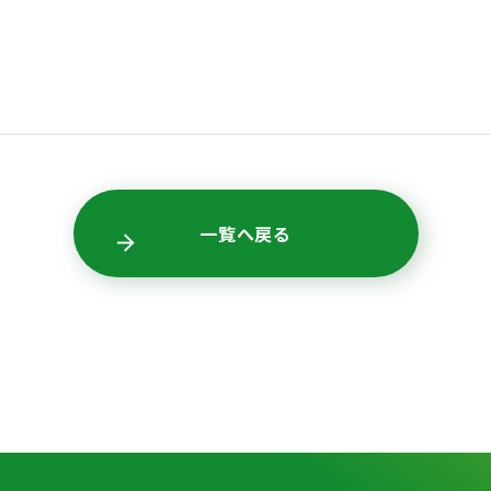
一覧へ戻る