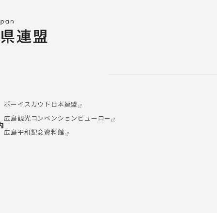
ボーイスカウト日本連盟
広島観光コンベンションビューロー
内
広島平和記念資料館