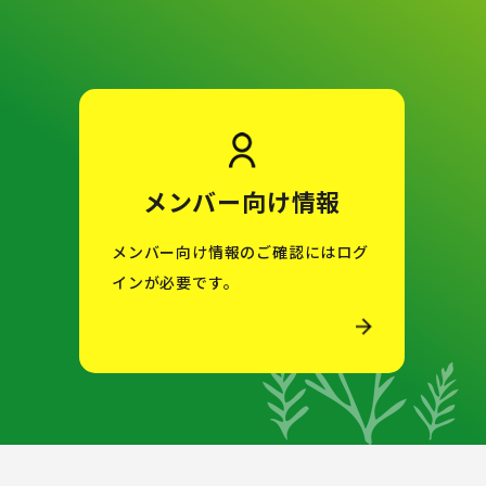
メンバー向け情報
メンバー向け情報のご確認にはログ
インが必要です。