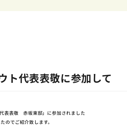
ウト代表表敬に参加して
ト代表表敬 赤坂東邸」に参加されました
したのでご紹介致します。